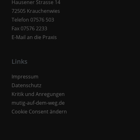
Hausener Strasse 14
72505 Krauchenwies
Telefon 07576 503
Fax 07576 2233
E-Mail an die Praxis
Links
Impressum
Datenschutz
Kritik und Anregungen
mutig-auf-dem-weg.de
Cookie Consent ändern