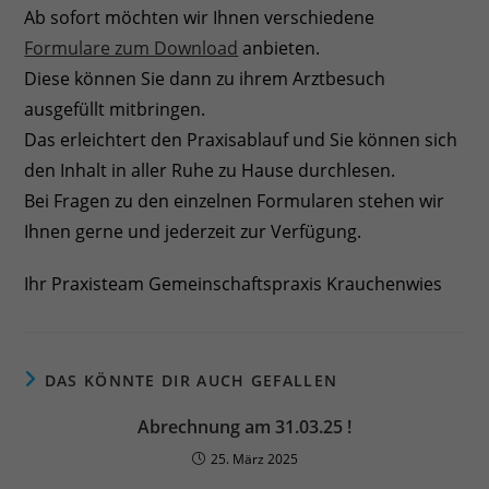
Ab sofort möchten wir Ihnen verschiedene
Formulare zum Download
anbieten.
Diese können Sie dann zu ihrem Arztbesuch
ausgefüllt mitbringen.
Das erleichtert den Praxisablauf und Sie können sich
den Inhalt in aller Ruhe zu Hause durchlesen.
Bei Fragen zu den einzelnen Formularen stehen wir
Ihnen gerne und jederzeit zur Verfügung.
Ihr Praxisteam Gemeinschaftspraxis Krauchenwies
DAS KÖNNTE DIR AUCH GEFALLEN
Abrechnung am 31.03.25 !
25. März 2025