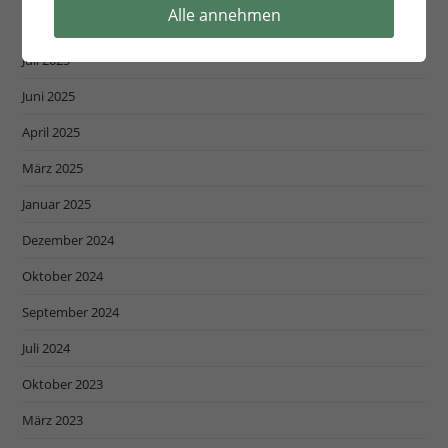
Alle annehmen
November 2025
Juli 2025
Juni 2025
April 2025
März 2025
Januar 2025
Dezember 2024
Oktober 2024
September 2024
Juli 2024
Oktober 2023
März 2023