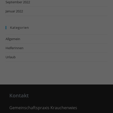
September 2022
Januar 2022
Kategorien
Allgemein
HelferInnen
Urlaub
Kontakt
Gemeinschaftspraxis Krauchenwies